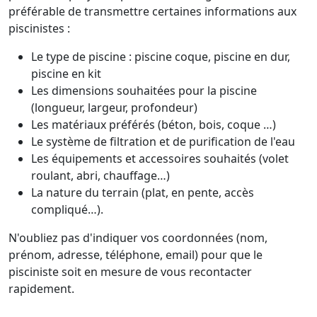
préférable de transmettre certaines informations aux
piscinistes :
Le type de piscine : piscine coque, piscine en dur,
piscine en kit
Les dimensions souhaitées pour la piscine
(longueur, largeur, profondeur)
Les matériaux préférés (béton, bois, coque …)
Le système de filtration et de purification de l'eau
Les équipements et accessoires souhaités (volet
roulant, abri, chauffage…)
La nature du terrain (plat, en pente, accès
compliqué…).
N'oubliez pas d'indiquer vos coordonnées (nom,
prénom, adresse, téléphone, email) pour que le
pisciniste soit en mesure de vous recontacter
rapidement.