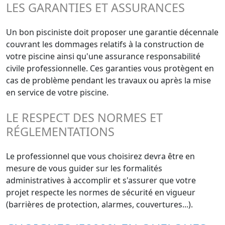
LES GARANTIES ET ASSURANCES
Un bon pisciniste doit proposer une garantie décennale
couvrant les dommages relatifs à la construction de
votre piscine ainsi qu'une assurance responsabilité
civile professionnelle. Ces garanties vous protègent en
cas de problème pendant les travaux ou après la mise
en service de votre piscine.
LE RESPECT DES NORMES ET
RÉGLEMENTATIONS
Le professionnel que vous choisirez devra être en
mesure de vous guider sur les formalités
administratives à accomplir et s'assurer que votre
projet respecte les normes de sécurité en vigueur
(barrières de protection, alarmes, couvertures...).