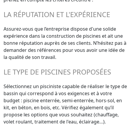
LA RÉPUTATION ET L'EXPÉRIENCE
Assurez-vous que l’entreprise dispose d'une solide
expérience dans la construction de piscines et ait une
bonne réputation auprès de ses clients. N’hésitez pas à
demander des références pour vous avoir une idée de
la qualité de son travail.
LE TYPE DE PISCINES PROPOSÉES
Sélectionnez un pisciniste capable de réaliser le type de
bassin qui correspond à vos exigences et à votre
budget : piscine enterrée, semi-enterrée, hors-sol, en
kit, en béton, en bois, etc. Vérifiez également qu’il
propose les options que vous souhaitez (chauffage,
volet roulant, traitement de l'eau, éclairage…).