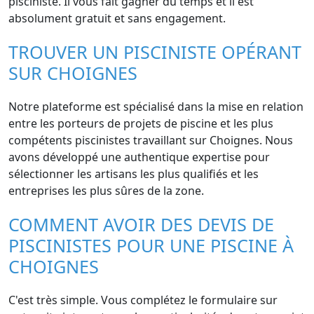
pisciniste. Il vous fait gagner du temps et il est
absolument gratuit et sans engagement.
TROUVER UN PISCINISTE OPÉRANT
SUR CHOIGNES
Notre plateforme est spécialisé dans la mise en relation
entre les porteurs de projets de piscine et les plus
compétents piscinistes travaillant sur Choignes. Nous
avons développé une authentique expertise pour
sélectionner les artisans les plus qualifiés et les
entreprises les plus sûres de la zone.
COMMENT AVOIR DES DEVIS DE
PISCINISTES POUR UNE PISCINE À
CHOIGNES
C'est très simple. Vous complétez le formulaire sur