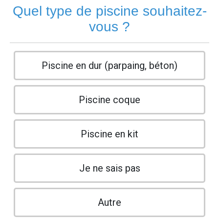
Quel type de piscine souhaitez-
vous ?
Piscine en dur (parpaing, béton)
Piscine coque
Piscine en kit
Je ne sais pas
Autre