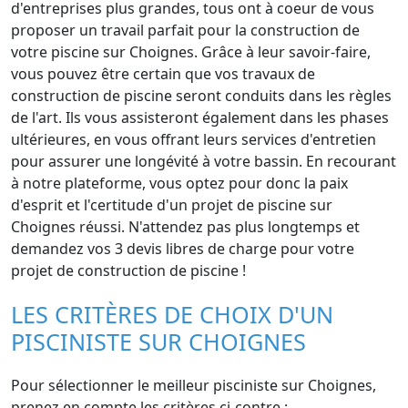
d'entreprises plus grandes, tous ont à coeur de vous
proposer un travail parfait pour la construction de
votre piscine sur Choignes. Grâce à leur savoir-faire,
vous pouvez être certain que vos travaux de
construction de piscine seront conduits dans les règles
de l'art. Ils vous assisteront également dans les phases
ultérieures, en vous offrant leurs services d'entretien
pour assurer une longévité à votre bassin. En recourant
à notre plateforme, vous optez pour donc la paix
d'esprit et l'certitude d'un projet de piscine sur
Choignes réussi. N'attendez pas plus longtemps et
demandez vos 3 devis libres de charge pour votre
projet de construction de piscine !
LES CRITÈRES DE CHOIX D'UN
PISCINISTE SUR CHOIGNES
Pour sélectionner le meilleur pisciniste sur Choignes,
prenez en compte les critères ci-contre :