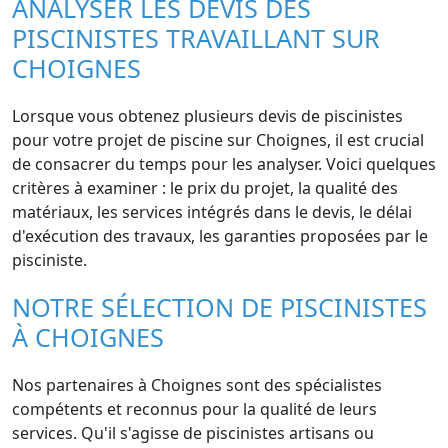
ANALYSER LES DEVIS DES
PISCINISTES TRAVAILLANT SUR
CHOIGNES
Lorsque vous obtenez plusieurs devis de piscinistes
pour votre projet de piscine sur Choignes, il est crucial
de consacrer du temps pour les analyser. Voici quelques
critères à examiner : le prix du projet, la qualité des
matériaux, les services intégrés dans le devis, le délai
d'exécution des travaux, les garanties proposées par le
pisciniste.
NOTRE SÉLECTION DE PISCINISTES
À CHOIGNES
Nos partenaires à Choignes sont des spécialistes
compétents et reconnus pour la qualité de leurs
services. Qu'il s'agisse de piscinistes artisans ou