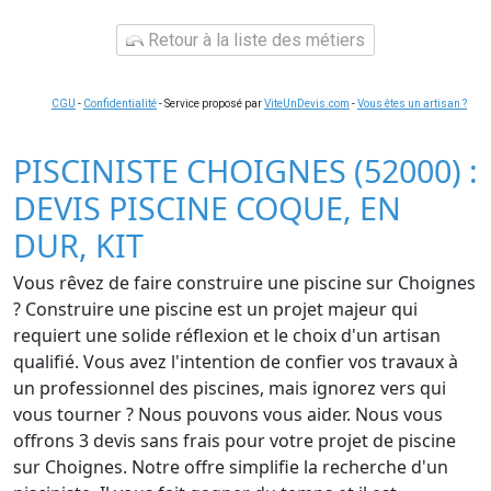
Retour à la liste des métiers
CGU
-
Confidentialité
- Service proposé par
ViteUnDevis.com
-
Vous êtes un artisan ?
PISCINISTE CHOIGNES (52000) :
DEVIS PISCINE COQUE, EN
DUR, KIT
Vous rêvez de faire construire une piscine sur Choignes
? Construire une piscine est un projet majeur qui
requiert une solide réflexion et le choix d'un artisan
qualifié. Vous avez l'intention de confier vos travaux à
un professionnel des piscines, mais ignorez vers qui
vous tourner ? Nous pouvons vous aider. Nous vous
offrons 3 devis sans frais pour votre projet de piscine
sur Choignes. Notre offre simplifie la recherche d'un