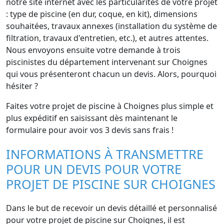
notre site internet avec les particularités de votre projet
: type de piscine (en dur, coque, en kit), dimensions
souhaitées, travaux annexes (installation du système de
filtration, travaux d'entretien, etc.), et autres attentes.
Nous envoyons ensuite votre demande à trois
piscinistes du département intervenant sur Choignes
qui vous présenteront chacun un devis. Alors, pourquoi
hésiter ?
Faites votre projet de piscine à Choignes plus simple et
plus expéditif en saisissant dès maintenant le
formulaire pour avoir vos 3 devis sans frais !
INFORMATIONS À TRANSMETTRE
POUR UN DEVIS POUR VOTRE
PROJET DE PISCINE SUR CHOIGNES
Dans le but de recevoir un devis détaillé et personnalisé
pour votre projet de piscine sur Choignes, il est