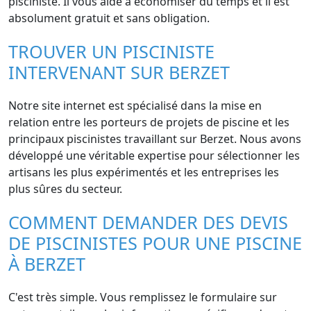
pisciniste. Il vous aide à économiser du temps et il est
absolument gratuit et sans obligation.
TROUVER UN PISCINISTE
INTERVENANT SUR BERZET
Notre site internet est spécialisé dans la mise en
relation entre les porteurs de projets de piscine et les
principaux piscinistes travaillant sur Berzet. Nous avons
développé une véritable expertise pour sélectionner les
artisans les plus expérimentés et les entreprises les
plus sûres du secteur.
COMMENT DEMANDER DES DEVIS
DE PISCINISTES POUR UNE PISCINE
À BERZET
C'est très simple. Vous remplissez le formulaire sur