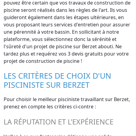
pouvez être certain que vos travaux de construction de
piscine seront réalisés dans les règles de l'art. Ils vous
guideront également dans les étapes ultérieures, en
vous proposant leurs services d'entretien pour assurer
une pérennité à votre bassin. En sollicitant à notre
plateforme, vous sélectionnez donc la sérénité et
l'sûreté d'un projet de piscine sur Berzet abouti. Ne
tardez plus et requérez vos 3 devis gratuits pour votre
projet de construction de piscine !
LES CRITÈRES DE CHOIX D'UN
PISCINISTE SUR BERZET
Pour choisir le meilleur pisciniste travaillant sur Berzet,
prenez en compte les critères ci-contre :
LA RÉPUTATION ET L'EXPÉRIENCE