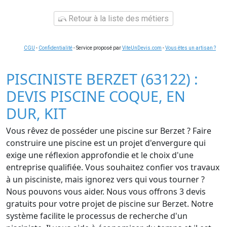
Retour à la liste des métiers
CGU
-
Confidentialité
- Service proposé par
ViteUnDevis.com
-
Vous êtes un artisan ?
PISCINISTE BERZET (63122) :
DEVIS PISCINE COQUE, EN
DUR, KIT
Vous rêvez de posséder une piscine sur Berzet ? Faire
construire une piscine est un projet d'envergure qui
exige une réflexion approfondie et le choix d'une
entreprise qualifiée. Vous souhaitez confier vos travaux
à un pisciniste, mais ignorez vers qui vous tourner ?
Nous pouvons vous aider. Nous vous offrons 3 devis
gratuits pour votre projet de piscine sur Berzet. Notre
système facilite le processus de recherche d'un