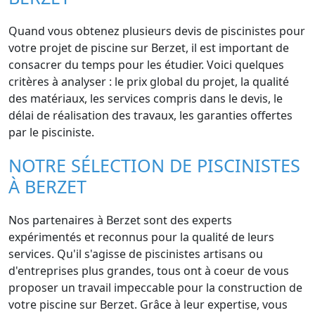
Quand vous obtenez plusieurs devis de piscinistes pour
votre projet de piscine sur Berzet, il est important de
consacrer du temps pour les étudier. Voici quelques
critères à analyser : le prix global du projet, la qualité
des matériaux, les services compris dans le devis, le
délai de réalisation des travaux, les garanties offertes
par le pisciniste.
NOTRE SÉLECTION DE PISCINISTES
À BERZET
Nos partenaires à Berzet sont des experts
expérimentés et reconnus pour la qualité de leurs
services. Qu'il s'agisse de piscinistes artisans ou
d'entreprises plus grandes, tous ont à coeur de vous
proposer un travail impeccable pour la construction de
votre piscine sur Berzet. Grâce à leur expertise, vous