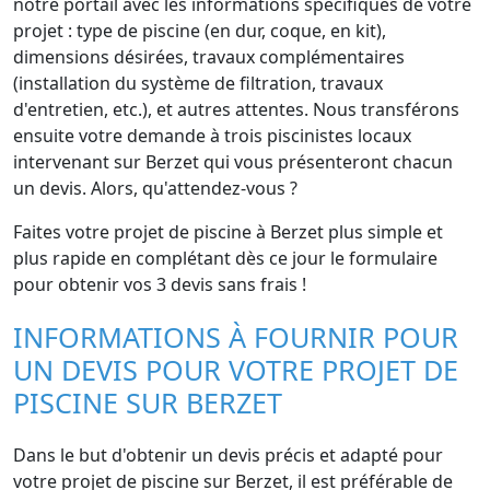
notre portail avec les informations spécifiques de votre
projet : type de piscine (en dur, coque, en kit),
dimensions désirées, travaux complémentaires
(installation du système de filtration, travaux
d'entretien, etc.), et autres attentes. Nous transférons
ensuite votre demande à trois piscinistes locaux
intervenant sur Berzet qui vous présenteront chacun
un devis. Alors, qu'attendez-vous ?
Faites votre projet de piscine à Berzet plus simple et
plus rapide en complétant dès ce jour le formulaire
pour obtenir vos 3 devis sans frais !
INFORMATIONS À FOURNIR POUR
UN DEVIS POUR VOTRE PROJET DE
PISCINE SUR BERZET
Dans le but d'obtenir un devis précis et adapté pour
votre projet de piscine sur Berzet, il est préférable de