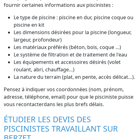
fournir certaines informations aux piscinistes :
Le type de piscine : piscine en dur, piscine coque ou
piscine en kit
Les dimensions désirées pour la piscine (longueur,
largeur, profondeur)
Les matériaux préférés (béton, bois, coque …)
Le système de filtration et de traitement de l'eau
Les équipements et accessoires désirés (volet
roulant, abri, chauffage…)
La nature du terrain (plat, en pente, accès délicat…).
Pensez à indiquer vos coordonnées (nom, prénom,
adresse, téléphone, email) pour que le pisciniste puisse
vous recontacterdans les plus brefs délais.
ÉTUDIER LES DEVIS DES
PISCINISTES TRAVAILLANT SUR
BERZET