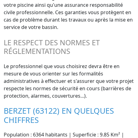
votre piscine ainsi qu'une assurance responsabilité
civile professionnelle. Ces garanties vous protègent en
cas de problème durant les travaux ou après la mise en
service de votre bassin.
LE RESPECT DES NORMES ET
RÉGLEMENTATIONS
Le professionnel que vous choisirez devra être en
mesure de vous orienter sur les formalités
administratives à effectuer et s'assurer que votre projet
respecte les normes de sécurité en cours (barrières de
protection, alarmes, couvertures...).
BERZET (63122) EN QUELQUES
CHIFFRES
Population : 6364 habitants | Superficie : 9.85 Km² |