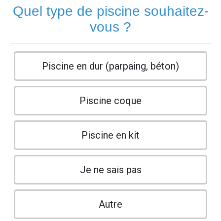
Quel type de piscine souhaitez-
vous ?
Piscine en dur (parpaing, béton)
Piscine coque
Piscine en kit
Je ne sais pas
Autre