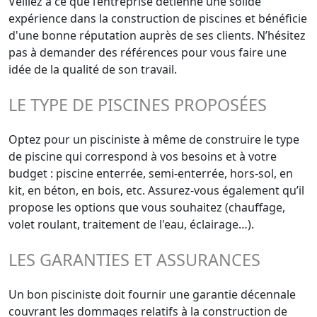
Veillez à ce que l’entreprise détienne une solide
expérience dans la construction de piscines et bénéficie
d'une bonne réputation auprès de ses clients. N’hésitez
pas à demander des références pour vous faire une
idée de la qualité de son travail.
LE TYPE DE PISCINES PROPOSÉES
Optez pour un pisciniste à même de construire le type
de piscine qui correspond à vos besoins et à votre
budget : piscine enterrée, semi-enterrée, hors-sol, en
kit, en béton, en bois, etc. Assurez-vous également qu’il
propose les options que vous souhaitez (chauffage,
volet roulant, traitement de l'eau, éclairage…).
LES GARANTIES ET ASSURANCES
Un bon pisciniste doit fournir une garantie décennale
couvrant les dommages relatifs à la construction de