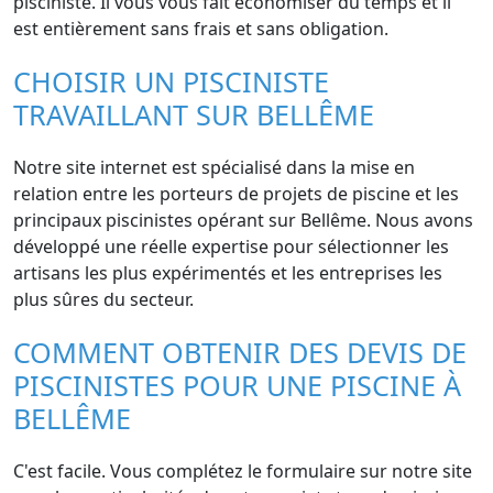
pisciniste. Il vous vous fait économiser du temps et il
est entièrement sans frais et sans obligation.
CHOISIR UN PISCINISTE
TRAVAILLANT SUR BELLÊME
Notre site internet est spécialisé dans la mise en
relation entre les porteurs de projets de piscine et les
principaux piscinistes opérant sur Bellême. Nous avons
développé une réelle expertise pour sélectionner les
artisans les plus expérimentés et les entreprises les
plus sûres du secteur.
COMMENT OBTENIR DES DEVIS DE
PISCINISTES POUR UNE PISCINE À
BELLÊME
C'est facile. Vous complétez le formulaire sur notre site