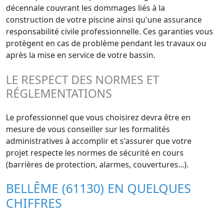
décennale couvrant les dommages liés à la
construction de votre piscine ainsi qu'une assurance
responsabilité civile professionnelle. Ces garanties vous
protègent en cas de problème pendant les travaux ou
après la mise en service de votre bassin.
LE RESPECT DES NORMES ET
RÉGLEMENTATIONS
Le professionnel que vous choisirez devra être en
mesure de vous conseiller sur les formalités
administratives à accomplir et s'assurer que votre
projet respecte les normes de sécurité en cours
(barrières de protection, alarmes, couvertures...).
BELLÊME (61130) EN QUELQUES
CHIFFRES