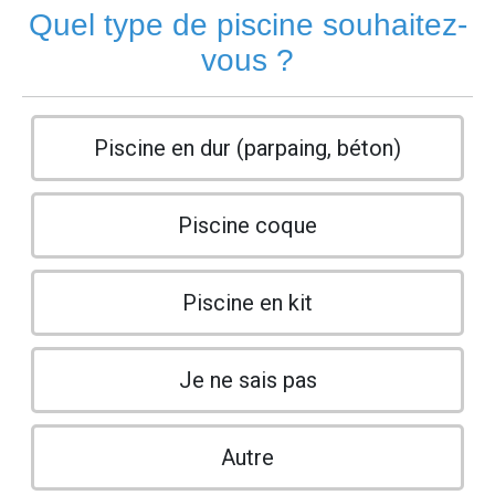
Quel type de piscine souhaitez-
vous ?
Piscine en dur (parpaing, béton)
Piscine coque
Piscine en kit
Je ne sais pas
Autre