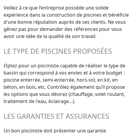
Veillez à ce que l’entreprise possède une solide
expérience dans la construction de piscines et bénéficie
d'une bonne réputation auprès de ses clients. Ne vous
gênez pas pour demander des références pour vous
avoir une idée de la qualité de son travail.
LE TYPE DE PISCINES PROPOSÉES
Optez pour un pisciniste capable de réaliser le type de
bassin qui correspond à vos envies et à votre budget :
piscine enterrée, semi-enterrée, hors-sol, en kit, en
béton, en bois, etc. Contrôlez également qu’il propose
les options que vous désirez (chauffage, volet roulant,
traitement de l'eau, éclairage…).
LES GARANTIES ET ASSURANCES
Un bon pisciniste doit présenter une garantie