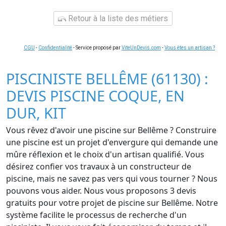
Retour à la liste des métiers
CGU
-
Confidentialité
- Service proposé par
ViteUnDevis.com
-
Vous êtes un artisan ?
PISCINISTE BELLÊME (61130) :
DEVIS PISCINE COQUE, EN
DUR, KIT
Vous rêvez d'avoir une piscine sur Bellême ? Construire
une piscine est un projet d'envergure qui demande une
mûre réflexion et le choix d'un artisan qualifié. Vous
désirez confier vos travaux à un constructeur de
piscine, mais ne savez pas vers qui vous tourner ? Nous
pouvons vous aider. Nous vous proposons 3 devis
gratuits pour votre projet de piscine sur Bellême. Notre
système facilite le processus de recherche d'un