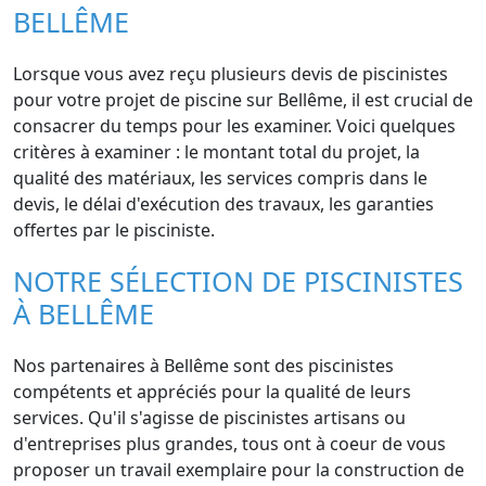
BELLÊME
Lorsque vous avez reçu plusieurs devis de piscinistes
pour votre projet de piscine sur Bellême, il est crucial de
consacrer du temps pour les examiner. Voici quelques
critères à examiner : le montant total du projet, la
qualité des matériaux, les services compris dans le
devis, le délai d'exécution des travaux, les garanties
offertes par le pisciniste.
NOTRE SÉLECTION DE PISCINISTES
À BELLÊME
Nos partenaires à Bellême sont des piscinistes
compétents et appréciés pour la qualité de leurs
services. Qu'il s'agisse de piscinistes artisans ou
d'entreprises plus grandes, tous ont à coeur de vous
proposer un travail exemplaire pour la construction de