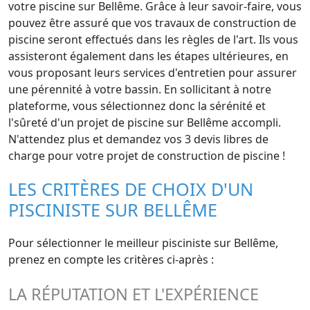
votre piscine sur Bellême. Grâce à leur savoir-faire, vous
pouvez être assuré que vos travaux de construction de
piscine seront effectués dans les règles de l'art. Ils vous
assisteront également dans les étapes ultérieures, en
vous proposant leurs services d'entretien pour assurer
une pérennité à votre bassin. En sollicitant à notre
plateforme, vous sélectionnez donc la sérénité et
l'sûreté d'un projet de piscine sur Bellême accompli.
N'attendez plus et demandez vos 3 devis libres de
charge pour votre projet de construction de piscine !
LES CRITÈRES DE CHOIX D'UN
PISCINISTE SUR BELLÊME
Pour sélectionner le meilleur pisciniste sur Bellême,
prenez en compte les critères ci-après :
LA RÉPUTATION ET L'EXPÉRIENCE