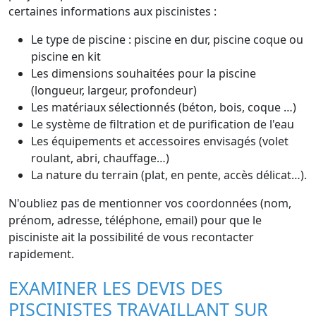
certaines informations aux piscinistes :
Le type de piscine : piscine en dur, piscine coque ou
piscine en kit
Les dimensions souhaitées pour la piscine
(longueur, largeur, profondeur)
Les matériaux sélectionnés (béton, bois, coque …)
Le système de filtration et de purification de l'eau
Les équipements et accessoires envisagés (volet
roulant, abri, chauffage…)
La nature du terrain (plat, en pente, accès délicat…).
N'oubliez pas de mentionner vos coordonnées (nom,
prénom, adresse, téléphone, email) pour que le
pisciniste ait la possibilité de vous recontacter
rapidement.
EXAMINER LES DEVIS DES
PISCINISTES TRAVAILLANT SUR