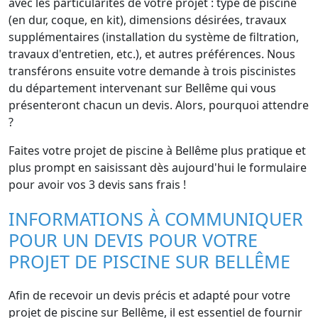
avec les particularités de votre projet : type de piscine
(en dur, coque, en kit), dimensions désirées, travaux
supplémentaires (installation du système de filtration,
travaux d'entretien, etc.), et autres préférences. Nous
transférons ensuite votre demande à trois piscinistes
du département intervenant sur Bellême qui vous
présenteront chacun un devis. Alors, pourquoi attendre
?
Faites votre projet de piscine à Bellême plus pratique et
plus prompt en saisissant dès aujourd'hui le formulaire
pour avoir vos 3 devis sans frais !
INFORMATIONS À COMMUNIQUER
POUR UN DEVIS POUR VOTRE
PROJET DE PISCINE SUR BELLÊME
Afin de recevoir un devis précis et adapté pour votre
projet de piscine sur Bellême, il est essentiel de fournir