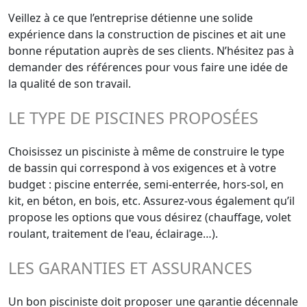
Veillez à ce que l’entreprise détienne une solide
expérience dans la construction de piscines et ait une
bonne réputation auprès de ses clients. N’hésitez pas à
demander des références pour vous faire une idée de
la qualité de son travail.
LE TYPE DE PISCINES PROPOSÉES
Choisissez un pisciniste à même de construire le type
de bassin qui correspond à vos exigences et à votre
budget : piscine enterrée, semi-enterrée, hors-sol, en
kit, en béton, en bois, etc. Assurez-vous également qu’il
propose les options que vous désirez (chauffage, volet
roulant, traitement de l'eau, éclairage…).
LES GARANTIES ET ASSURANCES
Un bon pisciniste doit proposer une garantie décennale