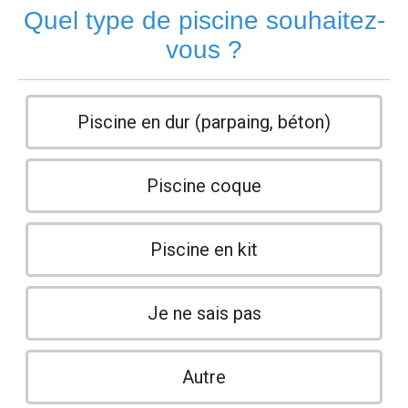
Quel type de piscine souhaitez-
vous ?
Piscine en dur (parpaing, béton)
Piscine coque
Piscine en kit
Je ne sais pas
Autre