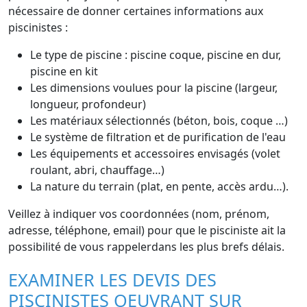
nécessaire de donner certaines informations aux
piscinistes :
Le type de piscine : piscine coque, piscine en dur,
piscine en kit
Les dimensions voulues pour la piscine (largeur,
longueur, profondeur)
Les matériaux sélectionnés (béton, bois, coque …)
Le système de filtration et de purification de l'eau
Les équipements et accessoires envisagés (volet
roulant, abri, chauffage…)
La nature du terrain (plat, en pente, accès ardu…).
Veillez à indiquer vos coordonnées (nom, prénom,
adresse, téléphone, email) pour que le pisciniste ait la
possibilité de vous rappelerdans les plus brefs délais.
EXAMINER LES DEVIS DES
PISCINISTES OEUVRANT SUR