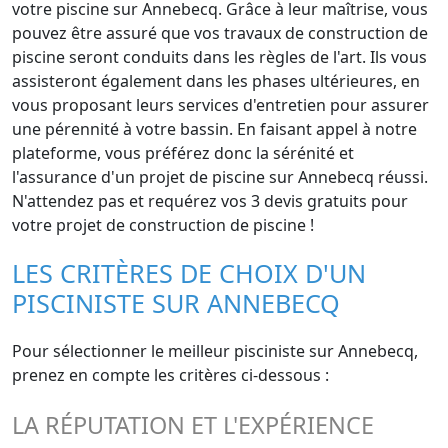
votre piscine sur Annebecq. Grâce à leur maîtrise, vous
pouvez être assuré que vos travaux de construction de
piscine seront conduits dans les règles de l'art. Ils vous
assisteront également dans les phases ultérieures, en
vous proposant leurs services d'entretien pour assurer
une pérennité à votre bassin. En faisant appel à notre
plateforme, vous préférez donc la sérénité et
l'assurance d'un projet de piscine sur Annebecq réussi.
N'attendez pas et requérez vos 3 devis gratuits pour
votre projet de construction de piscine !
LES CRITÈRES DE CHOIX D'UN
PISCINISTE SUR ANNEBECQ
Pour sélectionner le meilleur pisciniste sur Annebecq,
prenez en compte les critères ci-dessous :
LA RÉPUTATION ET L'EXPÉRIENCE