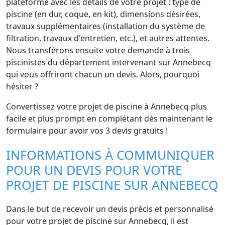
plateforme avec les détails de votre projet : type de
piscine (en dur, coque, en kit), dimensions désirées,
travaux supplémentaires (installation du système de
filtration, travaux d'entretien, etc.), et autres attentes.
Nous transférons ensuite votre demande à trois
piscinistes du département intervenant sur Annebecq
qui vous offriront chacun un devis. Alors, pourquoi
hésiter ?
Convertissez votre projet de piscine à Annebecq plus
facile et plus prompt en complétant dès maintenant le
formulaire pour avoir vos 3 devis gratuits !
INFORMATIONS À COMMUNIQUER
POUR UN DEVIS POUR VOTRE
PROJET DE PISCINE SUR ANNEBECQ
Dans le but de recevoir un devis précis et personnalisé
pour votre projet de piscine sur Annebecq, il est