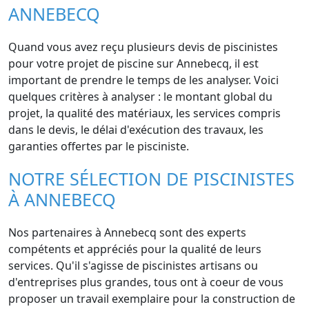
ANNEBECQ
Quand vous avez reçu plusieurs devis de piscinistes
pour votre projet de piscine sur Annebecq, il est
important de prendre le temps de les analyser. Voici
quelques critères à analyser : le montant global du
projet, la qualité des matériaux, les services compris
dans le devis, le délai d'exécution des travaux, les
garanties offertes par le pisciniste.
NOTRE SÉLECTION DE PISCINISTES
À ANNEBECQ
Nos partenaires à Annebecq sont des experts
compétents et appréciés pour la qualité de leurs
services. Qu'il s'agisse de piscinistes artisans ou
d'entreprises plus grandes, tous ont à coeur de vous
proposer un travail exemplaire pour la construction de