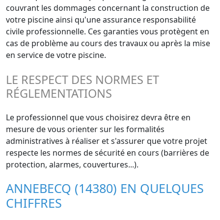
couvrant les dommages concernant la construction de
votre piscine ainsi qu'une assurance responsabilité
civile professionnelle. Ces garanties vous protègent en
cas de problème au cours des travaux ou après la mise
en service de votre piscine.
LE RESPECT DES NORMES ET
RÉGLEMENTATIONS
Le professionnel que vous choisirez devra être en
mesure de vous orienter sur les formalités
administratives à réaliser et s'assurer que votre projet
respecte les normes de sécurité en cours (barrières de
protection, alarmes, couvertures...).
ANNEBECQ (14380) EN QUELQUES
CHIFFRES