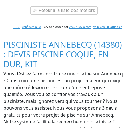
Retour à la liste des métiers
CGU
-
Confidentialité
- Service proposé par
ViteUnDevis.com
-
Vous êtes un artisan ?
PISCINISTE ANNEBECQ (14380)
: DEVIS PISCINE COQUE, EN
DUR, KIT
Vous désirez faire construire une piscine sur Annebecq
? Construire une piscine est un projet majeur qui exige
une mûre réflexion et le choix d'une entreprise
qualifiée. Vous voulez confier vos travaux à un
pisciniste, mais ignorez vers qui vous tourner ? Nous
pouvons vous assister. Nous vous proposons 3 devis
gratuits pour votre projet de piscine sur Annebecq.
Notre système facilite la recherche d'un pisciniste. Il