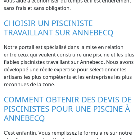
vous aide à économiser du temps et il est entièrement
sans frais et sans obligation.
CHOISIR UN PISCINISTE
TRAVAILLANT SUR ANNEBECQ
Notre portail est spécialisé dans la mise en relation
entre ceux qui veulent construire une piscine et les plus
fiables piscinistes travaillant sur Annebecq. Nous avons
développé une réelle expertise pour sélectionner les
artisans les plus compétents et les entreprises les plus
reconnues de la zone.
COMMENT OBTENIR DES DEVIS DE
PISCINISTES POUR UNE PISCINE À
ANNEBECQ
C'est enfantin. Vous remplissez le formulaire sur notre