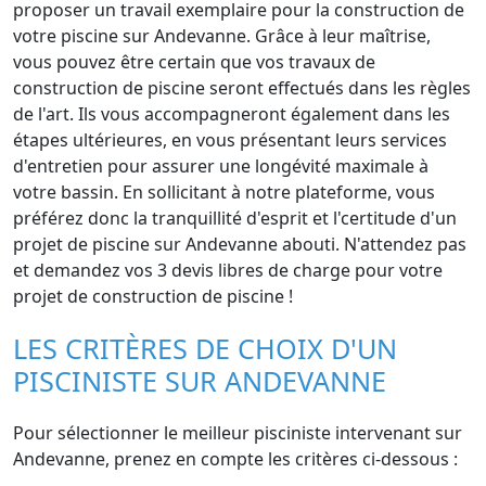
proposer un travail exemplaire pour la construction de
votre piscine sur Andevanne. Grâce à leur maîtrise,
vous pouvez être certain que vos travaux de
construction de piscine seront effectués dans les règles
de l'art. Ils vous accompagneront également dans les
étapes ultérieures, en vous présentant leurs services
d'entretien pour assurer une longévité maximale à
votre bassin. En sollicitant à notre plateforme, vous
préférez donc la tranquillité d'esprit et l'certitude d'un
projet de piscine sur Andevanne abouti. N'attendez pas
et demandez vos 3 devis libres de charge pour votre
projet de construction de piscine !
LES CRITÈRES DE CHOIX D'UN
PISCINISTE SUR ANDEVANNE
Pour sélectionner le meilleur pisciniste intervenant sur
Andevanne, prenez en compte les critères ci-dessous :