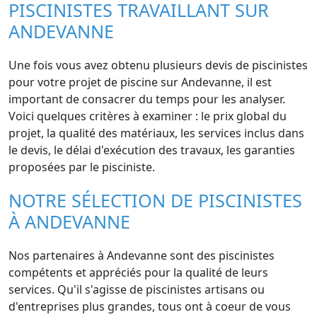
PISCINISTES TRAVAILLANT SUR
ANDEVANNE
Une fois vous avez obtenu plusieurs devis de piscinistes
pour votre projet de piscine sur Andevanne, il est
important de consacrer du temps pour les analyser.
Voici quelques critères à examiner : le prix global du
projet, la qualité des matériaux, les services inclus dans
le devis, le délai d'exécution des travaux, les garanties
proposées par le pisciniste.
NOTRE SÉLECTION DE PISCINISTES
À ANDEVANNE
Nos partenaires à Andevanne sont des piscinistes
compétents et appréciés pour la qualité de leurs
services. Qu'il s'agisse de piscinistes artisans ou
d'entreprises plus grandes, tous ont à coeur de vous