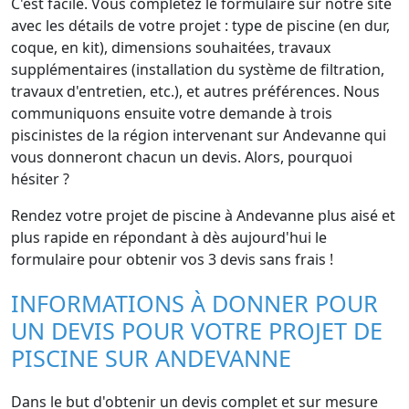
C'est facile. Vous complétez le formulaire sur notre site
avec les détails de votre projet : type de piscine (en dur,
coque, en kit), dimensions souhaitées, travaux
supplémentaires (installation du système de filtration,
travaux d'entretien, etc.), et autres préférences. Nous
communiquons ensuite votre demande à trois
piscinistes de la région intervenant sur Andevanne qui
vous donneront chacun un devis. Alors, pourquoi
hésiter ?
Rendez votre projet de piscine à Andevanne plus aisé et
plus rapide en répondant à dès aujourd'hui le
formulaire pour obtenir vos 3 devis sans frais !
INFORMATIONS À DONNER POUR
UN DEVIS POUR VOTRE PROJET DE
PISCINE SUR ANDEVANNE
Dans le but d'obtenir un devis complet et sur mesure