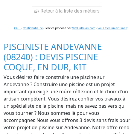
Retour à la liste des métiers
CGU
-
Confidentialité
- Service proposé par
ViteUnDevis.com
-
Vous êtes un artisan ?
PISCINISTE ANDEVANNE
(08240) : DEVIS PISCINE
COQUE, EN DUR, KIT
Vous désirez faire construire une piscine sur
Andevanne ? Construire une piscine est un projet
important qui exige une mûre réflexion et le choix d'un
artisan compétent. Vous désirez confier vos travaux à
un spécialiste de la piscine, mais ne savez pas vers qui
vous tourner ? Nous sommes là pour vous
accompagner. Nous vous offrons 3 devis sans frais pour
votre projet de piscine sur Andevanne. Notre offre rend