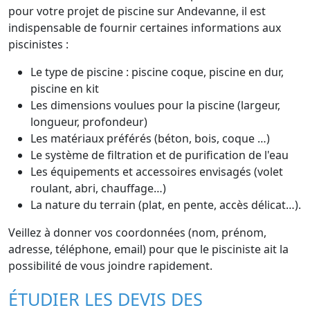
pour votre projet de piscine sur Andevanne, il est
indispensable de fournir certaines informations aux
piscinistes :
Le type de piscine : piscine coque, piscine en dur,
piscine en kit
Les dimensions voulues pour la piscine (largeur,
longueur, profondeur)
Les matériaux préférés (béton, bois, coque …)
Le système de filtration et de purification de l'eau
Les équipements et accessoires envisagés (volet
roulant, abri, chauffage…)
La nature du terrain (plat, en pente, accès délicat…).
Veillez à donner vos coordonnées (nom, prénom,
adresse, téléphone, email) pour que le pisciniste ait la
possibilité de vous joindre rapidement.
ÉTUDIER LES DEVIS DES