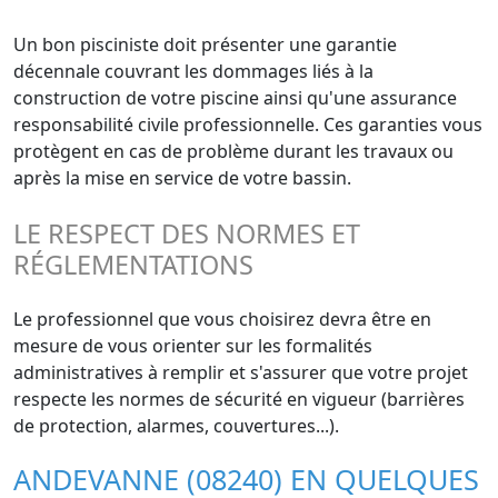
Un bon pisciniste doit présenter une garantie
décennale couvrant les dommages liés à la
construction de votre piscine ainsi qu'une assurance
responsabilité civile professionnelle. Ces garanties vous
protègent en cas de problème durant les travaux ou
après la mise en service de votre bassin.
LE RESPECT DES NORMES ET
RÉGLEMENTATIONS
Le professionnel que vous choisirez devra être en
mesure de vous orienter sur les formalités
administratives à remplir et s'assurer que votre projet
respecte les normes de sécurité en vigueur (barrières
de protection, alarmes, couvertures...).
ANDEVANNE (08240) EN QUELQUES