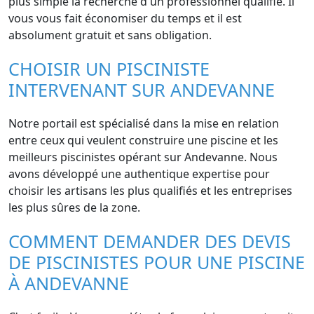
plus simple la recherche d'un professionnel qualifié. Il
vous vous fait économiser du temps et il est
absolument gratuit et sans obligation.
CHOISIR UN PISCINISTE
INTERVENANT SUR ANDEVANNE
Notre portail est spécialisé dans la mise en relation
entre ceux qui veulent construire une piscine et les
meilleurs piscinistes opérant sur Andevanne. Nous
avons développé une authentique expertise pour
choisir les artisans les plus qualifiés et les entreprises
les plus sûres de la zone.
COMMENT DEMANDER DES DEVIS
DE PISCINISTES POUR UNE PISCINE
À ANDEVANNE