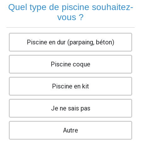
Quel type de piscine souhaitez-
vous ?
Piscine en dur (parpaing, béton)
Piscine coque
Piscine en kit
Je ne sais pas
Autre