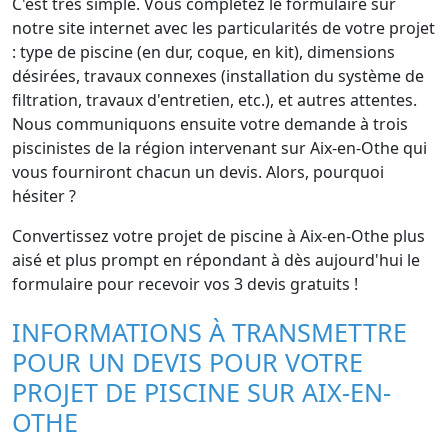
C'est très simple. Vous complétez le formulaire sur
notre site internet avec les particularités de votre projet
: type de piscine (en dur, coque, en kit), dimensions
désirées, travaux connexes (installation du système de
filtration, travaux d'entretien, etc.), et autres attentes.
Nous communiquons ensuite votre demande à trois
piscinistes de la région intervenant sur Aix-en-Othe qui
vous fourniront chacun un devis. Alors, pourquoi
hésiter ?
Convertissez votre projet de piscine à Aix-en-Othe plus
aisé et plus prompt en répondant à dès aujourd'hui le
formulaire pour recevoir vos 3 devis gratuits !
INFORMATIONS À TRANSMETTRE
POUR UN DEVIS POUR VOTRE
PROJET DE PISCINE SUR AIX-EN-
OTHE