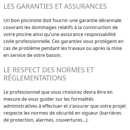
LES GARANTIES ET ASSURANCES
Un bon pisciniste doit fournir une garantie décennale
couvrant les dommages relatifs à la construction de
votre piscine ainsi qu'une assurance responsabilité
civile professionnelle. Ces garanties vous protègent en
cas de problème pendant les travaux ou après la mise
en service de votre bassin.
LE RESPECT DES NORMES ET
RÉGLEMENTATIONS
Le professionnel que vous choisirez devra être en
mesure de vous guider sur les formalités
administratives à effectuer et s'assurer que votre projet
respecte les normes de sécurité en vigueur (barrières
de protection, alarmes, couvertures...).