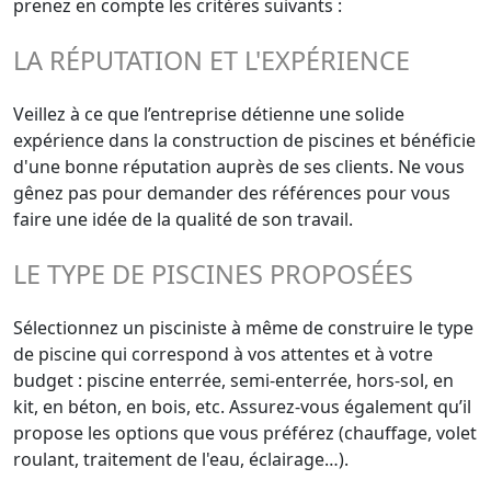
prenez en compte les critères suivants :
LA RÉPUTATION ET L'EXPÉRIENCE
Veillez à ce que l’entreprise détienne une solide
expérience dans la construction de piscines et bénéficie
d'une bonne réputation auprès de ses clients. Ne vous
gênez pas pour demander des références pour vous
faire une idée de la qualité de son travail.
LE TYPE DE PISCINES PROPOSÉES
Sélectionnez un pisciniste à même de construire le type
de piscine qui correspond à vos attentes et à votre
budget : piscine enterrée, semi-enterrée, hors-sol, en
kit, en béton, en bois, etc. Assurez-vous également qu’il
propose les options que vous préférez (chauffage, volet
roulant, traitement de l'eau, éclairage…).