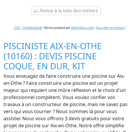
Retour à la liste des métiers
CGU
-
Confidentialité
- Service proposé par
ViteUnDevis.com
-
Vous êtes un artisan ?
PISCINISTE AIX-EN-OTHE
(10160) : DEVIS PISCINE
COQUE, EN DUR, KIT
Vous envisagez de faire construire une piscine sur Aix-
en-Othe ? Faire construire une piscine est un projet
majeur qui requiert une mûre réflexion et le choix d'un
professionnel compétent. Vous voulez confier vos
travaux à un constructeur de piscine, mais ne savez pas
vers qui vous tourner ? Nous sommes là pour vous
assister. Nous vous offrons 3 devis gratuits pour votre
projet de piscine sur Aix-en-Othe. Notre offre simplifie