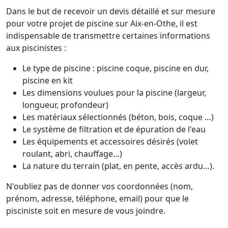
Dans le but de recevoir un devis détaillé et sur mesure
pour votre projet de piscine sur Aix-en-Othe, il est
indispensable de transmettre certaines informations
aux piscinistes :
Le type de piscine : piscine coque, piscine en dur,
piscine en kit
Les dimensions voulues pour la piscine (largeur,
longueur, profondeur)
Les matériaux sélectionnés (béton, bois, coque …)
Le système de filtration et de épuration de l'eau
Les équipements et accessoires désirés (volet
roulant, abri, chauffage…)
La nature du terrain (plat, en pente, accès ardu…).
N'oubliez pas de donner vos coordonnées (nom,
prénom, adresse, téléphone, email) pour que le
pisciniste soit en mesure de vous joindre.