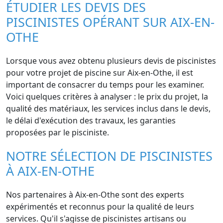
ÉTUDIER LES DEVIS DES
PISCINISTES OPÉRANT SUR AIX-EN-
OTHE
Lorsque vous avez obtenu plusieurs devis de piscinistes
pour votre projet de piscine sur Aix-en-Othe, il est
important de consacrer du temps pour les examiner.
Voici quelques critères à analyser : le prix du projet, la
qualité des matériaux, les services inclus dans le devis,
le délai d'exécution des travaux, les garanties
proposées par le pisciniste.
NOTRE SÉLECTION DE PISCINISTES
À AIX-EN-OTHE
Nos partenaires à Aix-en-Othe sont des experts
expérimentés et reconnus pour la qualité de leurs
services. Qu'il s'agisse de piscinistes artisans ou