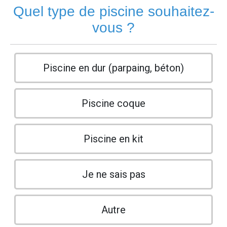
Quel type de piscine souhaitez-
vous ?
Piscine en dur (parpaing, béton)
Piscine coque
Piscine en kit
Je ne sais pas
Autre