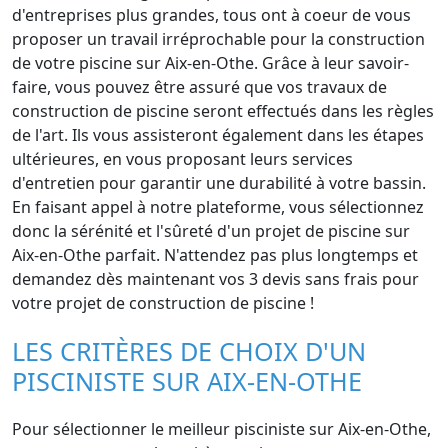
d'entreprises plus grandes, tous ont à coeur de vous
proposer un travail irréprochable pour la construction
de votre piscine sur Aix-en-Othe. Grâce à leur savoir-
faire, vous pouvez être assuré que vos travaux de
construction de piscine seront effectués dans les règles
de l'art. Ils vous assisteront également dans les étapes
ultérieures, en vous proposant leurs services
d'entretien pour garantir une durabilité à votre bassin.
En faisant appel à notre plateforme, vous sélectionnez
donc la sérénité et l'sûreté d'un projet de piscine sur
Aix-en-Othe parfait. N'attendez pas plus longtemps et
demandez dès maintenant vos 3 devis sans frais pour
votre projet de construction de piscine !
LES CRITÈRES DE CHOIX D'UN
PISCINISTE SUR AIX-EN-OTHE
Pour sélectionner le meilleur pisciniste sur Aix-en-Othe,