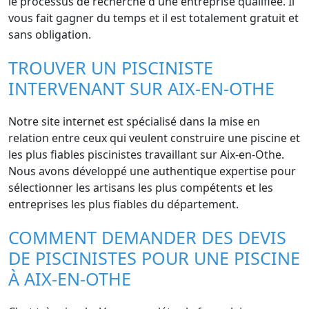
le processus de recherche d'une entreprise qualifiée. Il
vous fait gagner du temps et il est totalement gratuit et
sans obligation.
TROUVER UN PISCINISTE
INTERVENANT SUR AIX-EN-OTHE
Notre site internet est spécialisé dans la mise en
relation entre ceux qui veulent construire une piscine et
les plus fiables piscinistes travaillant sur Aix-en-Othe.
Nous avons développé une authentique expertise pour
sélectionner les artisans les plus compétents et les
entreprises les plus fiables du département.
COMMENT DEMANDER DES DEVIS
DE PISCINISTES POUR UNE PISCINE
À AIX-EN-OTHE